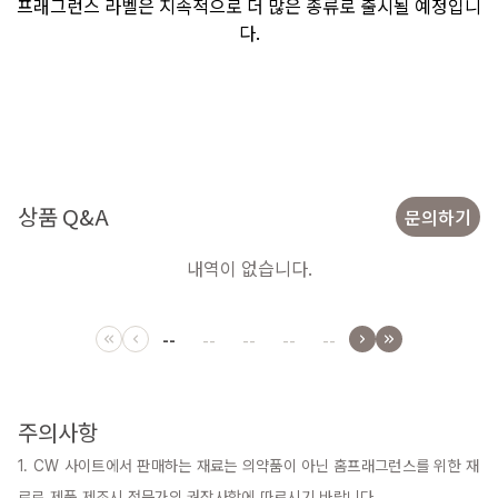
프래그런스 라벨은 지속적으로 더 많은 종류로 출시될 예정입니
다.
상품 Q&A
문의하기
내역이 없습니다.
--
--
--
--
--
주의사항
1. CW 사이트에서 판매하는 재료는 의약품이 아닌 홈프래그런스를 위한 재
료로 제품 제조시 전문가의 권장사항에 따르시기 바랍니다.
