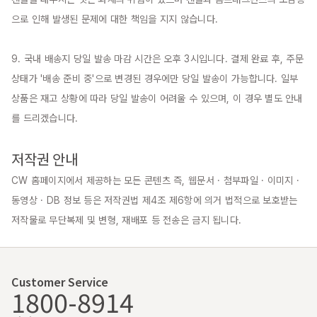
으로 인해 발생된 문제에 대한 책임을 지지 않습니다.

9. 국내 배송지 당일 발송 마감 시간은 오후 3시입니다. 결제 완료 후, 주문 
상태가 '배송 준비 중'으로 변경된 경우에만 당일 발송이 가능합니다. 일부 
상품은 재고 상황에 따라 당일 발송이 어려울 수 있으며, 이 경우 별도 안내
를 드리겠습니다.

저작권 안내
CW 홈페이지에서 제공하는 모든 콘텐츠 즉, 웹문서 · 첨부파일 · 이미지 · 
동영상 · DB 정보 등은 저작권법 제4조 제6항에 의거 법적으로 보호받는 
저작물로 무단복제 및 변형, 재배포 등 전송은 금지 됩니다.
Customer Service
1800-8914