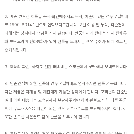
2. 배송 받으신 제품을 즉시 확인해주시고 누락, 파손이 있는 경우 7일이내
로 1800-8914 1번으로 연락부탁드립니다. 7일 이상 된 누락, 파손건에 
대해서는 당사에서 책임을 지지 않습니다. 반품하시기 전에 반드시 전화통
화 부탁드리며 전화통화가 없이 반품을 보내시는 경우 수취가 되지 않고 반
송처리됩니다.

3. 제품의 파손, 하자로 인한 배송비는 쇼핑몰에서 부담해서 보내드립니다.

4. 단순변심에 의한 반품의 경우 7일이내로 연락주시면 반품 가능합니다. 
다만 제품은 미개봉 및 재판매가 가능한 상태여야 합니다. 고객님의 단순변
심에 의한 배송비는 고객님께서 부담해주셔야 하며 환불로 인해 최종 주문
액이 무료배송적용 미만이 되는 경우 왕복배송료를 부담해주셔야 합니다. 
또한 받으신 사은품도 같이 반품을 해주셔야 합니다.

5. 프래그런스 오일의 경우 개봉을 하지 않으셨더라도 오일의 순수성을 위