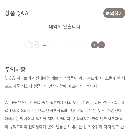
상품 Q&A
문의하기
내역이 없습니다.
--
--
--
--
--
주의사항
1. CW 사이트에서 판매하는 재료는 의약품이 아닌 홈프래그런스를 위한 재
료로 제품 제조시 전문가의 권장사항에 따르시기 바랍니다.

2. 배송 받으신 제품을 즉시 확인해주시고 누락, 파손이 있는 경우 7일이내
로 1800-8914 1번으로 연락부탁드립니다. 7일 이상 된 누락, 파손건에 
대해서는 당사에서 책임을 지지 않습니다. 반품하시기 전에 반드시 전화통
화 부탁드리며 전화통화가 없이 반품을 보내시는 경우 수취가 되지 않고 반