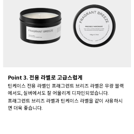
Point 3. 전용 라벨로 고급스럽게
틴케이스 전용 라벨인 프래그런트 브리즈 라벨은 무광 블랙
에서도
실버에서도 잘 어울리게 디자인되었습니다
,
.
프래그런트 브리즈 라벨과 틴케이스 라벨을 같이 사용하시
면 더욱 좋습니다
.