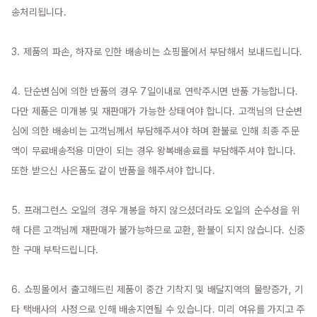
송처리됩니다.

3. 제품의 파손, 하자로 인한 배송비는 쇼핑몰에서 부담해서 보내드립니다.

4. 단순변심에 의한 반품의 경우 7일이내로 연락주시면 반품 가능합니다. 
다만 제품은 미개봉 및 재판매가 가능한 상태여야 합니다. 고객님의 단순변
심에 의한 배송비는 고객님께서 부담해주셔야 하며 환불로 인해 최종 주문
액이 무료배송적용 미만이 되는 경우 왕복배송료를 부담해주셔야 합니다. 
또한 받으신 사은품도 같이 반품을 해주셔야 합니다.

5. 프래그런스 오일의 경우 개봉을 하지 않으셨더라도 오일의 순수성을 위
해 다른 고객님께 재판매가 불가능하므로 교환, 환불이 되지 않습니다. 신중
한 구매 부탁드립니다.

6. 쇼핑몰에서 출고해드린 제품이 중간 기착지 및 배달지역의 물량증가, 기
타 택배사의 사정으로 인해 배송지연될 수 있습니다. 미리 여유를 가지고 주