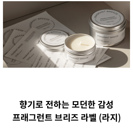
향기로 전하는 모던한 감성
프래그런트 브리즈 라벨 (라지)