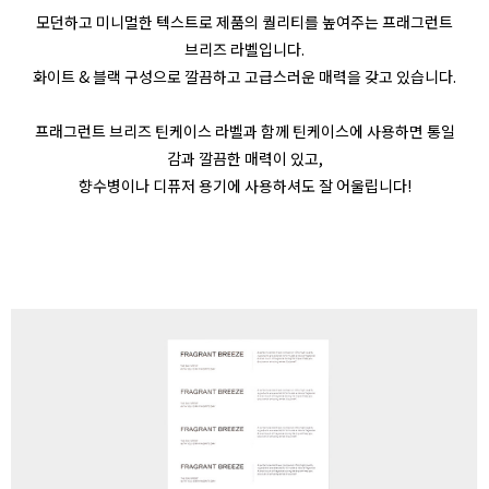
모던하고 미니멀한 텍스트로 제품의 퀄리티를 높여주는 프래그런트
브리즈 라벨입니다
.
화이트 & 블랙 구성으로 깔끔하고 고급스러운 매력을 갖고 있습니다
.
프래그런트 브리즈 틴케이스 라벨과 함께 틴케이스에 사용하면 통일
감과 깔끔한 매력이 있고
,
향수병이나 디퓨저 용기에 사용하셔도 잘 어울립니다
!