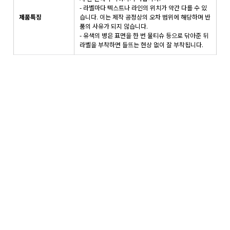
- 라벨마다 텍스트나 라인의 위치가 약간 다를 수 있
제품특징
습니다. 이는 제작 공정상의 오차 범위에 해당하며 반
품의 사유가 되지 않습니다.
- 유색의 병은 표면을 한 번 물티슈 등으로 닦아준 뒤
라벨을 부착하면 들뜨는 현상 없이 잘 부착됩니다.