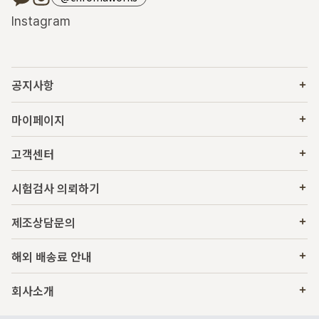
Instagram
공지사항
마이페이지
고객센터
시험검사 의뢰하기
제조상담문의
해외 배송료 안내
회사소개