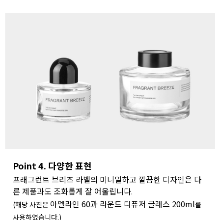
Point 4. 다양한 표현
프래그런트 브리즈 라벨의 미니멀하고 깔끔한 디자인은 다
른 제품과도 조화롭게 잘 어울립니다
.
아델라인 60과 라운드 디퓨저 글래스 200ml
(해당 사진은
를
사용하였습니다.)