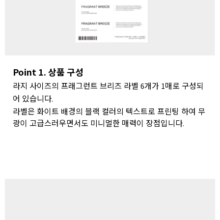
Point 1. 상품 구성
라지 사이즈의 프래그런트 브리즈 라벨
개가
매로 구성되
6
1
어 있습니다
.
라벨은 화이트 배경의 블랙 컬러의 텍스트로 프린팅 하여 무
광이 고급스러우면서도 미니멀한 매력이 장점입니다
.