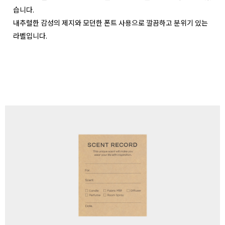
습니다.
내추럴한 감성의 제지와 모던한 폰트 사용으로 깔끔하고 분위기 있는
라벨입니다.