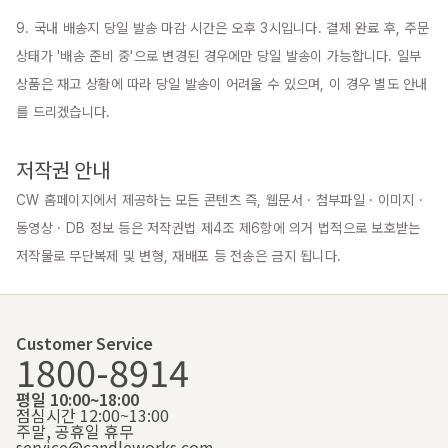
9. 국내 배송지 당일 발송 마감 시간은 오후 3시입니다. 결제 완료 후, 주문 
상태가 '배송 준비 중'으로 변경된 경우에만 당일 발송이 가능합니다. 일부 
상품은 재고 상황에 따라 당일 발송이 어려울 수 있으며, 이 경우 별도 안내
를 드리겠습니다.

저작권 안내
CW 홈페이지에서 제공하는 모든 콘텐츠 즉, 웹문서 · 첨부파일 · 이미지 · 
동영상 · DB 정보 등은 저작권법 제4조 제6항에 의거 법적으로 보호받는 
저작물로 무단복제 및 변형, 재배포 등 전송은 금지 됩니다.
Customer Service
1800-8914
평일 10:00~18:00
점심시간 12:00~13:00
주말, 공휴일 휴무
service@candleworks.com