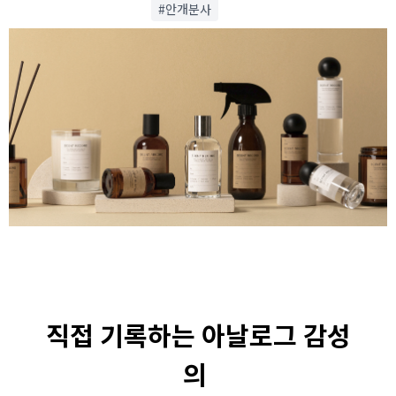
#안개분사
직접 기록하는 아날로그 감성
의