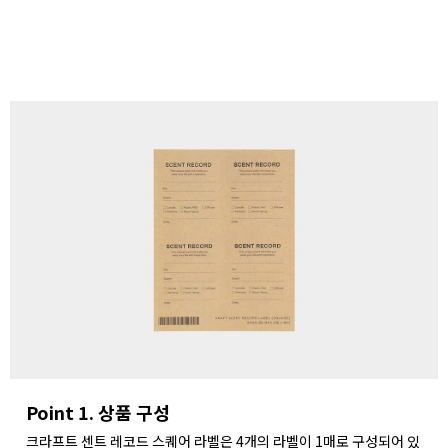
Point 1. 상품 구성
크라프트 센트 레코드 스퀘어 라벨은 4개의 라벨이 1매로 구성되어 있