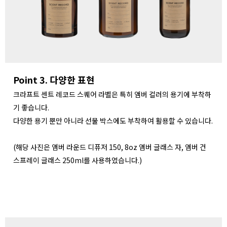
Point 3. 다양한 표현
크라프트 센트 레코드 스퀘어 라벨은 특히 앰버 컬러의 용기에 부착하
기 좋습니다.
다양한 용기 뿐만 아니라 선물 박스에도 부착하여 활용할 수 있습니다.
(해당 사진은 앰버 라운드 디퓨저 150, 8oz 앰버 글래스 자, 앰버 건
스프레이 글래스 250ml를 사용하였습니다.)