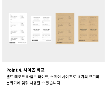
Point 4. 사이즈 비교
센트 레코드 라벨은 와이드
스퀘어 사이즈로 용기의 크기와
,
분위기에 맞춰 사용할 수 있습니다
.