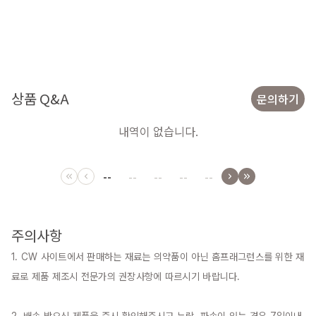
상품 Q&A
문의하기
내역이 없습니다.
--
--
--
--
--
주의사항
1. CW 사이트에서 판매하는 재료는 의약품이 아닌 홈프래그런스를 위한 재
료로 제품 제조시 전문가의 권장사항에 따르시기 바랍니다.
