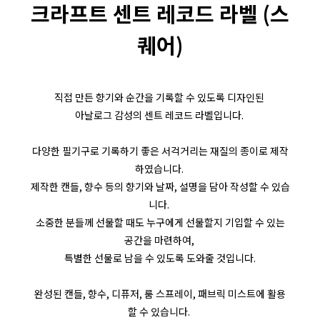
크라프트 센트 레코드 라벨 (스
퀘어)
직접 만든 향기와 순간을 기록할 수 있도록 디자인된
아날로그 감성의 센트 레코드 라벨입니다.
다양한 필기구로 기록하기 좋은 서걱거리는 재질의 종이로 제작
하였습니다.
제작한 캔들, 향수 등의 향기와 날짜, 설명을 담아 작성할 수 있습
니다.
소중한 분들께 선물할 때도 누구에게 선물할지 기입할 수 있는
공간을 마련하여,
특별한 선물로 남을 수 있도록 도와줄 것입니다.
완성된 캔들, 향수, 디퓨저, 룸 스프레이, 패브릭 미스트에 활용
할 수 있습니다.