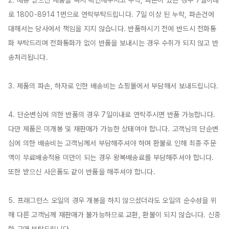
2. 배송 받으신 제품을 즉시 확인해주시고 누락, 파손이 있는 경우 7일이내
로 1800-8914 1번으로 연락부탁드립니다. 7일 이상 된 누락, 파손건에 
대해서는 당사에서 책임을 지지 않습니다. 반품하시기 전에 반드시 전화통
화 부탁드리며 전화통화가 없이 반품을 보내시는 경우 수취가 되지 않고 반
송처리됩니다.

3. 제품의 파손, 하자로 인한 배송비는 쇼핑몰에서 부담해서 보내드립니다.

4. 단순변심에 의한 반품의 경우 7일이내로 연락주시면 반품 가능합니다. 
다만 제품은 미개봉 및 재판매가 가능한 상태여야 합니다. 고객님의 단순변
심에 의한 배송비는 고객님께서 부담해주셔야 하며 환불로 인해 최종 주문
액이 무료배송적용 미만이 되는 경우 왕복배송료를 부담해주셔야 합니다. 
또한 받으신 사은품도 같이 반품을 해주셔야 합니다.

5. 프래그런스 오일의 경우 개봉을 하지 않으셨더라도 오일의 순수성을 위
해 다른 고객님께 재판매가 불가능하므로 교환, 환불이 되지 않습니다. 신중