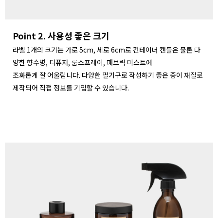
Point 2. 사용성 좋은 크기
라벨 1개의 크기는 가로 5cm, 세로 6cm로 컨테이너 캔들은 물론 다
양한 향수병, 디퓨저, 룸스프레이, 패브릭 미스트에
조화롭게 잘 어울립니다. 다양한 필기구로 작성하기 좋은 종이 재질로
제작되어 직접 정보를 기입할 수 있습니다.