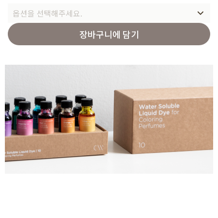
옵션을 선택해주세요.
장바구니에 담기