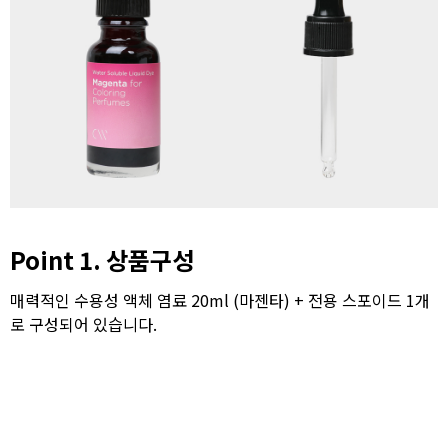
Point 1. 상품구성
매력적인 수용성 액체 염료 20ml (마젠타) + 전용 스포이드 1개
로 구성되어 있습니다.