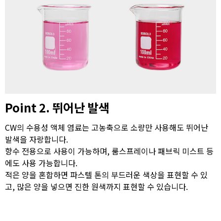
Point 2. 뛰어난 발색
CW의 수용성 액체 염료는 고농축으로 소량만 사용해도 뛰어난
발색을 자랑합니다.
향수 전용으로 사용이 가능하며, 룸스프레이나 패브릭 미스트 등
에도 사용 가능합니다.
적은 양을 혼합하면 파스텔 톤의 부드러운 색상을 표현할 수 있
고, 많은 양을 넣으면 진한 원색까지 표현할 수 있습니다.