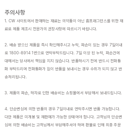
주의사항
1. CW 사이트에서 판매하는 재료는 의약품이 아닌 홈프래그런스를 위한 재
료로 제품 제조시 전문가의 권장사항에 따르시기 바랍니다.

2. 배송 받으신 제품을 즉시 확인해주시고 누락, 파손이 있는 경우 7일이내
로 1800-8914 1번으로 연락부탁드립니다. 7일 이상 된 누락, 파손건에 
대해서는 당사에서 책임을 지지 않습니다. 반품하시기 전에 반드시 전화통
화 부탁드리며 전화통화가 없이 반품을 보내시는 경우 수취가 되지 않고 반
송처리됩니다.

3. 제품의 파손, 하자로 인한 배송비는 쇼핑몰에서 부담해서 보내드립니다.

4. 단순변심에 의한 반품의 경우 7일이내로 연락주시면 반품 가능합니다. 
다만 제품은 미개봉 및 재판매가 가능한 상태여야 합니다. 고객님의 단순변
심에 의한 배송비는 고객님께서 부담해주셔야 하며 환불로 인해 최종 주문