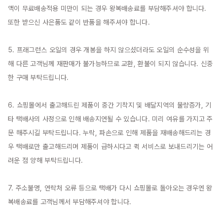
액이 무료배송적용 미만이 되는 경우 왕복배송료를 부담해주셔야 합니다. 
또한 받으신 사은품도 같이 반품을 해주셔야 합니다.

5. 프래그런스 오일의 경우 개봉을 하지 않으셨더라도 오일의 순수성을 위
해 다른 고객님께 재판매가 불가능하므로 교환, 환불이 되지 않습니다. 신중
한 구매 부탁드립니다.

6. 쇼핑몰에서 출고해드린 제품이 중간 기착지 및 배달지역의 물량증가, 기
타 택배사의 사정으로 인해 배송지연될 수 있습니다. 미리 여유를 가지고 주
문 해주시길 부탁드립니다. 누락, 파손으로 인해 제품을 재배송해드리는 경
우 택배로만 출고해드리며 제품이 급하시다고 퀵 서비스로 보내드리기는 어
려운 점 양해 부탁드립니다.

7. 주소불명, 연락처 오류 등으로 택배가 다시 쇼핑몰로 돌아오는 경우엔 왕
복배송료를 고객님께서 부담해주셔야 합니다.
