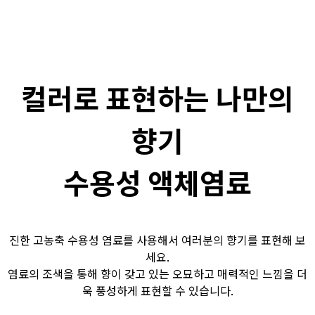
컬러로 표현하는 나만의
향기
수용성 액체염료
진한 고농축 수용성 염료를 사용해서 여러분의 향기를 표현해 보
세요.
염료의 조색을 통해 향이 갖고 있는 오묘하고 매력적인 느낌을 더
욱 풍성하게 표현할 수 있습니다.