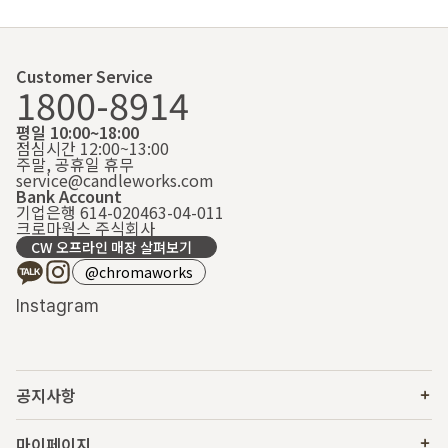
Customer Service
1800-8914
평일 10:00~18:00
점심시간 12:00~13:00
주말, 공휴일 휴무
service@candleworks.com
Bank Account
기업은행 614-020463-04-011
크로마웍스 주식회사
CW 오프라인 매장 살펴보기
@chromaworks
Instagram
공지사항
마이페이지