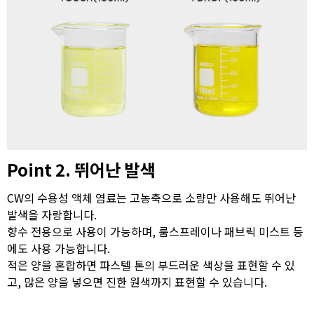
Point 2. 뛰어난 발색
CW의 수용성 액체 염료는 고농축으로 소량만 사용해도 뛰어난
발색을 자랑합니다.
향수 전용으로 사용이 가능하며, 룸스프레이나 패브릭 미스트 등
에도 사용 가능합니다.
적은 양을 혼합하면 파스텔 톤의 부드러운 색상을 표현할 수 있
고, 많은 양을 넣으면 진한 원색까지 표현할 수 있습니다.