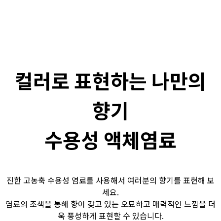
컬러로 표현하는 나만의
향기
수용성 액체염료
진한 고농축 수용성 염료를 사용해서 여러분의 향기를 표현해 보
세요.
염료의 조색을 통해 향이 갖고 있는 오묘하고 매력적인 느낌을 더
욱 풍성하게 표현할 수 있습니다.