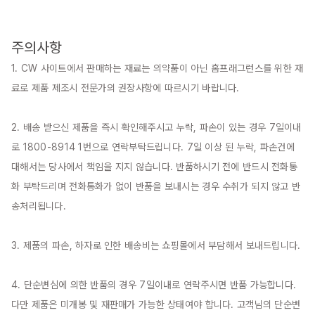
주의사항
1. CW 사이트에서 판매하는 재료는 의약품이 아닌 홈프래그런스를 위한 재
료로 제품 제조시 전문가의 권장사항에 따르시기 바랍니다.

2. 배송 받으신 제품을 즉시 확인해주시고 누락, 파손이 있는 경우 7일이내
로 1800-8914 1번으로 연락부탁드립니다. 7일 이상 된 누락, 파손건에 
대해서는 당사에서 책임을 지지 않습니다. 반품하시기 전에 반드시 전화통
화 부탁드리며 전화통화가 없이 반품을 보내시는 경우 수취가 되지 않고 반
송처리됩니다.

3. 제품의 파손, 하자로 인한 배송비는 쇼핑몰에서 부담해서 보내드립니다.

4. 단순변심에 의한 반품의 경우 7일이내로 연락주시면 반품 가능합니다. 
다만 제품은 미개봉 및 재판매가 가능한 상태여야 합니다. 고객님의 단순변