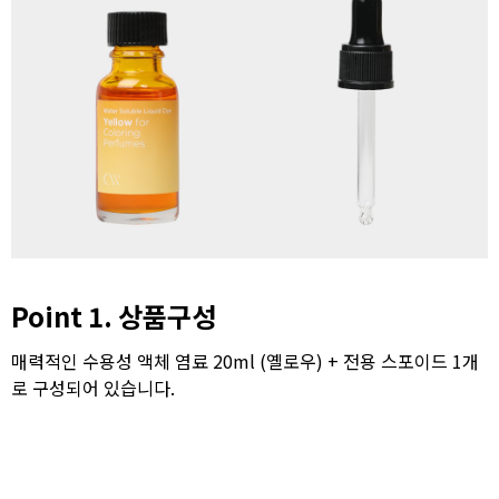
Point 1. 상품구성
매력적인 수용성 액체 염료 20ml (옐로우) + 전용 스포이드 1개
로 구성되어 있습니다.