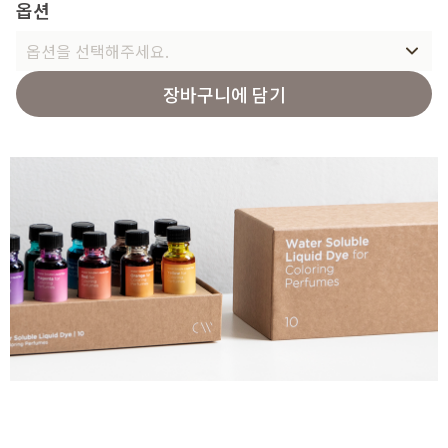
옵션
옵션을 선택해주세요.
장바구니에 담기