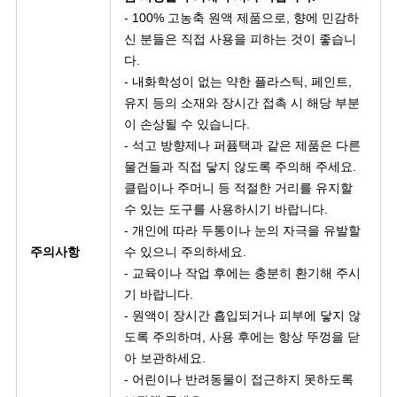
- 100% 고농축 원액 제품으로, 향에 민감하
신 분들은 직접 사용을 피하는 것이 좋습니
다.
- 내화학성이 없는 약한 플라스틱, 페인트,
유지 등의 소재와 장시간 접촉 시 해당 부분
이 손상될 수 있습니다.
- 석고 방향제나 퍼퓸택과 같은 제품은 다른
물건들과 직접 닿지 않도록 주의해 주세요.
클립이나 주머니 등 적절한 거리를 유지할
수 있는 도구를 사용하시기 바랍니다.
- 개인에 따라 두통이나 눈의 자극을 유발할
주의사항
수 있으니 주의하세요.
- 교육이나 작업 후에는 충분히 환기해 주시
기 바랍니다.
- 원액이 장시간 흡입되거나 피부에 닿지 않
도록 주의하며, 사용 후에는 항상 뚜껑을 닫
아 보관하세요.
- 어린이나 반려동물이 접근하지 못하도록