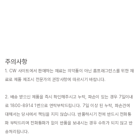
주의사항
1. CW 사이트에서 판매하는 재료는 의약품이 아닌 홈프래그런스를 위한 재
료로 제품 제조시 전문가의 권장사항에 따르시기 바랍니다.

2. 배송 받으신 제품을 즉시 확인해주시고 누락, 파손이 있는 경우 7일이내
로 1800-8914 1번으로 연락부탁드립니다. 7일 이상 된 누락, 파손건에 
대해서는 당사에서 책임을 지지 않습니다. 반품하시기 전에 반드시 전화통
화 부탁드리며 전화통화가 없이 반품을 보내시는 경우 수취가 되지 않고 반
송처리됩니다.
