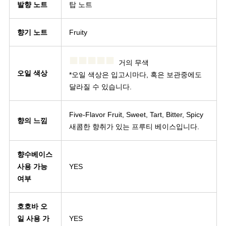
발향 노트
탑 노트
향기 노트
Fruity
■■■■■
거의 무색
오일 색상
*오일 색상은 입고시마다, 혹은 보관중에도
달라질 수 있습니다.
Five-Flavor Fruit, Sweet, Tart, Bitter, Spicy
향의 느낌
새콤한 향취가 있는 프루티 베이스입니다.
향수베이스
사용 가능
YES
여부
호호바 오
일 사용 가
YES