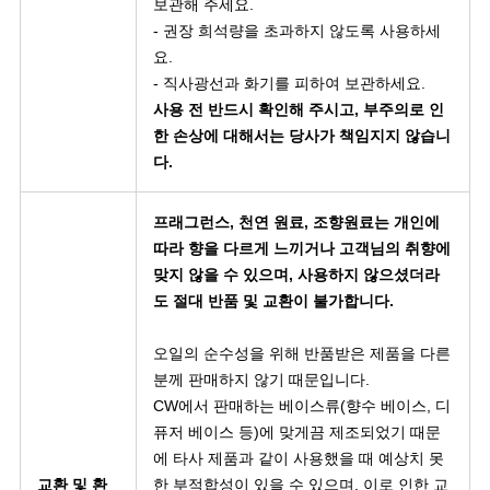
보관해 주세요.
- 권장 희석량을 초과하지 않도록 사용하세
요.
- 직사광선과 화기를 피하여 보관하세요.
사용 전 반드시 확인해 주시고, 부주의로 인
한 손상에 대해서는 당사가 책임지지 않습니
다.
프래그런스, 천연 원료, 조향원료는 개인에
따라 향을 다르게 느끼거나 고객님의 취향에
맞지 않을 수 있으며, 사용하지 않으셨더라
도 절대 반품 및 교환이 불가합니다.
오일의 순수성을 위해 반품받은 제품을 다른
분께 판매하지 않기 때문입니다.
CW에서 판매하는 베이스류(향수 베이스, 디
퓨저 베이스 등)에 맞게끔 제조되었기 때문
에 타사 제품과 같이 사용했을 때 예상치 못
교환 및 환
한 부적합성이 있을 수 있으며, 이로 인한 교