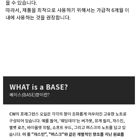
을 수 있습니다.
따라서, 제품을 최적으로 사용하기 위해서는 가급적 6개월 이
내에 사용하는 것을 권장합니다.
WHAT is a BASE?
베이스(BASE)향이란?
CW
의 프래그런스 오일은 각각의 향이 조화롭게 어우러진 고유한 노트로
구성되어 있습니다. 예를 들어, '웨딩데이'는 버가못, 뮤게 릴리, 자스민,
벨벳 로즈, 바이올렛 피탈, 소프트 우드, 그리고 머스크의 노트를 담고 있
습니다.
이 중 "자스민", "머스크"와 같은 개별적인 향조를 지닌 원료를