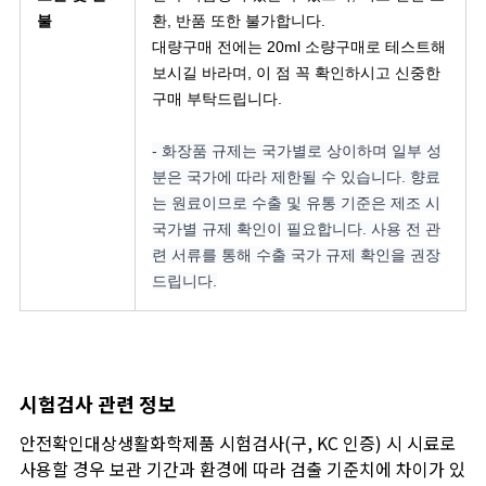
불
환, 반품 또한 불가합니다.
대량구매 전에는 20ml 소량구매로 테스트해
보시길 바라며, 이 점 꼭 확인하시고 신중한
구매 부탁드립니다.
- 화장품 규제는 국가별로 상이하며 일부 성
분은 국가에 따라 제한될 수 있습니다. 향료
는 원료이므로 수출 및 유통 기준은 제조 시
국가별 규제 확인이 필요합니다. 사용 전 관
련 서류를 통해 수출 국가 규제 확인을 권장
드립니다.
시험검사 관련 정보
안전확인대상생활화학제품 시험검사(구, KC 인증) 시 시료로
사용할 경우 보관 기간과 환경에 따라 검출 기준치에 차이가 있