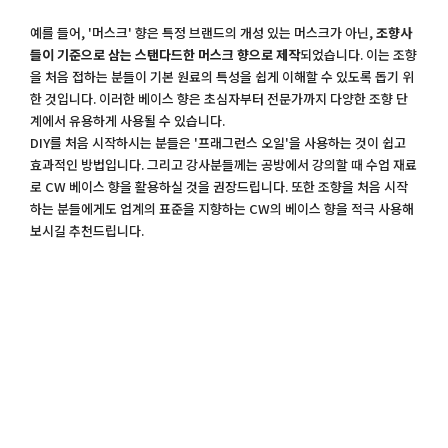
예를 들어, '머스크' 향은 특정 브랜드의 개성 있는 머스크가 아닌,
조향사
들이 기준으로 삼는 스탠다드한 머스크 향으로 제작
되었습니다. 이는 조향
을 처음 접하는 분들이 기본 원료의 특성을 쉽게 이해할 수 있도록 돕기 위
한 것입니다. 이러한 베이스 향은 초심자부터 전문가까지 다양한 조향 단
계에서 유용하게 사용될 수 있습니다.
DIY를 처음 시작하시는 분들은 '프래그런스 오일'을 사용하는 것이 쉽고
효과적인 방법입니다. 그리고 강사분들께는 공방에서 강의할 때 수업 재료
로 CW 베이스 향을 활용하실 것을 권장드립니다. 또한 조향을 처음 시작
하는 분들에게도 업계의 표준을 지향하는 CW의 베이스 향을 적극 사용해
보시길 추천드립니다.