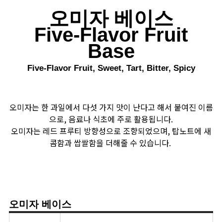
오미자 베이스
Five-Flavor Fruit
Base
Five-Flavor Fruit, Sweet, Tart, Bitter, Spicy
오미자는 한 과일에서 다섯 가지 맛이 난다고 해서 붙여진 이름
으로, 음료나 식초에 주로 활용됩니다.
오미자는 레드 프루티 방향성으로 조향되었으며, 탑노트에 새
콤함과 쌉쌀함을 더해줄 수 있습니다.
오미자 베이스