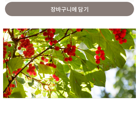
장바구니에 담기