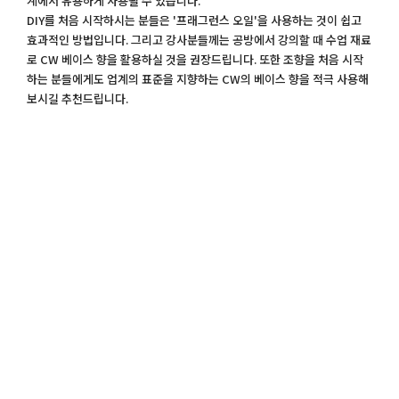
계에서 유용하게 사용될 수 있습니다.
DIY를 처음 시작하시는 분들은 '프래그런스 오일'을 사용하는 것이 쉽고
효과적인 방법입니다. 그리고 강사분들께는 공방에서 강의할 때 수업 재료
로 CW 베이스 향을 활용하실 것을 권장드립니다. 또한 조향을 처음 시작
하는 분들에게도 업계의 표준을 지향하는 CW의 베이스 향을 적극 사용해
보시길 추천드립니다.