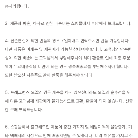
송처리됩니다.

3. 제품의 파손, 하자로 인한 배송비는 쇼핑몰에서 부담해서 보내드립니다.

4. 단순변심에 의한 반품의 경우 7일이내로 연락주시면 반품 가능합니다. 
다만 제품은 미개봉 및 재판매가 가능한 상태여야 합니다. 고객님의 단순변
심에 의한 배송비는 고객님께서 부담해주셔야 하며 환불로 인해 최종 주문
액이 무료배송적용 미만이 되는 경우 왕복배송료를 부담해주셔야 합니다. 
또한 받으신 사은품도 같이 반품을 해주셔야 합니다.

5. 프래그런스 오일의 경우 개봉을 하지 않으셨더라도 오일의 순수성을 위
해 다른 고객님께 재판매가 불가능하므로 교환, 환불이 되지 않습니다. 신중
한 구매 부탁드립니다.

6. 쇼핑몰에서 출고해드린 제품이 중간 기착지 및 배달지역의 물량증가, 기
타 택배사의 사정으로 인해 배송지연될 수 있습니다. 미리 여유를 가지고 주