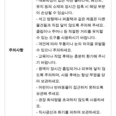
- 내화학성이 없는 약한 플라스틱, 페인트,
유지 등의 소재와 장시간 접촉 시 해당 부분
이 손상될 수 있습니다.
- 석고 방향제나 퍼퓸택과 같은 제품은 다른
물건들과 직접 닿지 않도록 주의해 주세요.
클립이나 주머니 등 적절한 거리를 유지할
수 있는 도구를 사용하시기 바랍니다.
- 개인에 따라 두통이나 눈의 자극을 유발할
주의사항
수 있으니 주의하세요.
- 교육이나 작업 후에는 충분히 환기해 주시
기 바랍니다.
- 원액이 장시간 흡입되거나 피부에 닿지 않
도록 주의하며, 사용 후에는 항상 뚜껑을 닫
아 보관하세요.
- 어린이나 반려동물이 접근하지 못하도록
보관해 주세요.
- 권장 희석량을 초과하지 않도록 사용하세
요.
- 직사광선과 화기를 피하여 보관하세요.