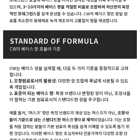
있으며,
3~10가지의 베이스 향을 적절한 비율로 조합하여 자신만의 독창
적인 프래그런스
를 쉽게 완성할 수 있습니다. CW의 베이스 향은 분말 원
료를 최소한의 용매제로 녹여 제조되어 고품질의 향을 제공합니다.
STANDARD OF FORMULA
CW의 베이스 향 포뮬라 기준
CW는 베이스 향을 설계할 때, 다음 두 가지 기준을 중점적으로 고려
합니다.
1. 조향원료로서의 활용성
: 다양한 향 조합에 폭넓게 사용될 수 있도
록 개발됩니다.
2. 표준이 되는 베이스 향
: 특정 브랜드나 변형된 향이 아닌, 조향사들
이 말하는 기본 원료로서의 스탠다드한 향을 추구합니다.
예를 들어, '머스크' 향은 특정 브랜드의 개성 있는 머스크가 아닌,
조향사
들이 기준으로 삼는 스탠다드한 머스크 향으로 제작
되었습니다. 이는 조향
을 처음 접하는 분들이 기본 원료의 특성을 쉽게 이해할 수 있도록 돕기 위
한 것입니다. 이러한 베이스 향은 초심자부터 전문가까지 다양한 조향 단