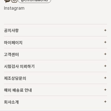
Instagram
공지사항
마이페이지
고객센터
시험검사 의뢰하기
제조상담문의
해외 배송료 안내
회사소개