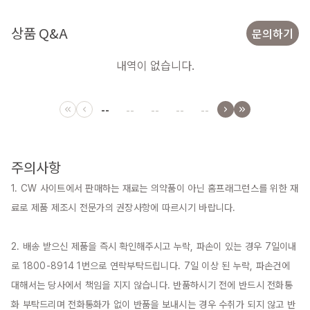
상품 Q&A
문의하기
내역이 없습니다.
--
--
--
--
--
주의사항
1. CW 사이트에서 판매하는 재료는 의약품이 아닌 홈프래그런스를 위한 재
료로 제품 제조시 전문가의 권장사항에 따르시기 바랍니다.

2. 배송 받으신 제품을 즉시 확인해주시고 누락, 파손이 있는 경우 7일이내
로 1800-8914 1번으로 연락부탁드립니다. 7일 이상 된 누락, 파손건에 
대해서는 당사에서 책임을 지지 않습니다. 반품하시기 전에 반드시 전화통
화 부탁드리며 전화통화가 없이 반품을 보내시는 경우 수취가 되지 않고 반