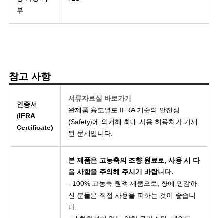
부
참고 사항
서류자료실 바로가기
인증서
완제품 용도별로 IFRA 기준의 안전성
(IFRA
(Safety)에 의거해 최대 사용 허용치가 기재
Certificate)
된 문서입니다.
본 제품은 고농축의 조향 원료로, 사용 시 다
음 사항을 주의해 주시기 바랍니다.
- 100% 고농축 원액 제품으로, 향에 민감하
신 분들은 직접 사용을 피하는 것이 좋습니
다.