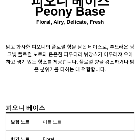
피오니 베이스
Peony Base
Floral, Airy, Delicate, Fresh
맑고 화사한 피오니의 플로럴 향을 담은 베이스로, 부드러운 핑
크빛 플로럴 노트와 은은한 파우더리 뉘앙스가 어우러져 우아
하고 생기 있는 향조를 제공합니다. 플로럴 향을 강조하거나 밝
은 분위기를 더하는 데 적합합니다.
피오니 베이스
발향 노트
미들 노트
향기 노트
Floral