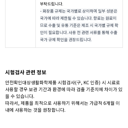
부탁드립니다.
- 화장품 규제는 국가별로 상이하며 일부 성분은
국가에 따라 제한될 수 있습니다. 향료는 원료이
므로 수출 및 유통 기준은 제조 시 국가별 규제 확
인이 필요합니다. 사용 전 관련 서류를 통해 수출
국가 규제 확인을 권장드립니다.
시험검사 관련 정보
안전확인대상생활화학제품 시험검사(구, KC 인증) 시 시료로
사용할 경우 보관 기간과 환경에 따라 검출 기준치에 차이가 있
을 수 있습니다.
따라서, 제품을 최적으로 사용하기 위해서는 가급적 6개월 이
내에 사용하는 것을 권장합니다.