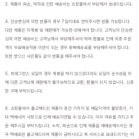
3. 제품의 파손, 하자로 인한 배송비는 쇼핑몰에서 부담해서 보내드립니다.

4. 단순변심에 의한 반품의 경우 7일이내로 연락주시면 반품 가능합니다. 
다만 제품은 미개봉 및 재판매가 가능한 상태여야 합니다. 고객님의 단순변
심에 의한 배송비는 고객님께서 부담해주셔야 하며 환불로 인해 최종 주문
액이 무료배송적용 미만이 되는 경우 왕복배송료를 부담해주셔야 합니다. 
또한 받으신 사은품도 같이 반품을 해주셔야 합니다.

5. 프래그런스 오일의 경우 개봉을 하지 않으셨더라도 오일의 순수성을 위
해 다른 고객님께 재판매가 불가능하므로 교환, 환불이 되지 않습니다. 신중
한 구매 부탁드립니다.

6. 쇼핑몰에서 출고해드린 제품이 중간 기착지 및 배달지역의 물량증가, 기
타 택배사의 사정으로 인해 배송지연될 수 있습니다. 미리 여유를 가지고 주
문 해주시길 부탁드립니다. 누락, 파손으로 인해 제품을 재배송해드리는 경
우 택배로만 출고해드리며 제품이 급하시다고 퀵 서비스로 보내드리기는 어