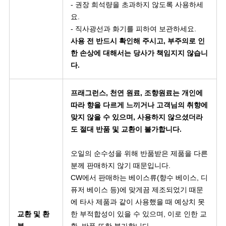
- 권장 희석량을 초과하지 않도록 사용하세
요.
- 직사광선과 화기를 피하여 보관하세요.
사용 전 반드시 확인해 주시고, 부주의로 인
한 손상에 대해서는 당사가 책임지지 않습니
다.
프래그런스, 천연 원료, 조향원료는 개인에
따라 향을 다르게 느끼거나 고객님의 취향에
맞지 않을 수 있으며, 사용하지 않으셨더라
도 절대 반품 및 교환이 불가합니다.
오일의 순수성을 위해 반품받은 제품을 다른
분께 판매하지 않기 때문입니다.
CW에서 판매하는 베이스류(향수 베이스, 디
퓨저 베이스 등)에 맞게끔 제조되었기 때문
에 타사 제품과 같이 사용했을 때 예상치 못
교환 및 환
한 부적합성이 있을 수 있으며, 이로 인한 교
불
환, 반품 또한 불가합니다.