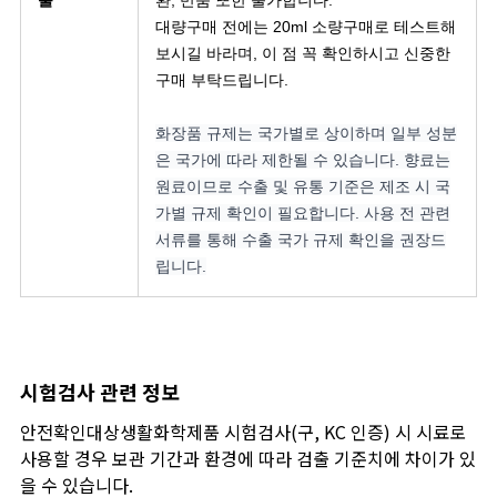
대량구매 전에는 20ml 소량구매로 테스트해
보시길 바라며, 이 점 꼭 확인하시고 신중한
구매 부탁드립니다.
화장품 규제는 국가별로 상이하며 일부 성분
은 국가에 따라 제한될 수 있습니다. 향료는
원료이므로 수출 및 유통 기준은 제조 시 국
가별 규제 확인이 필요합니다. 사용 전 관련
서류를 통해 수출 국가 규제 확인을 권장드
립니다.
시험검사 관련 정보
안전확인대상생활화학제품 시험검사(구, KC 인증) 시 시료로
사용할 경우 보관 기간과 환경에 따라 검출 기준치에 차이가 있
을 수 있습니다.