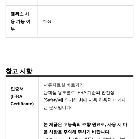
젤왁스 사
용 가능 여
YES
부
참고 사항
서류자료실 바로가기
인증서
완제품 용도별로 IFRA 기준의 안전성
(IFRA
(Safety)에 의거해 최대 사용 허용치가 기재
Certificate)
된 문서입니다.
본 제품은 고농축의 조향 원료로, 사용 시 다
음 사항을 주의해 주시기 바랍니다.