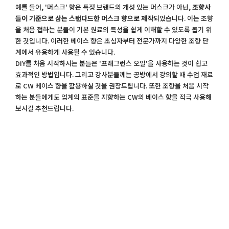
예를 들어, '머스크' 향은 특정 브랜드의 개성 있는 머스크가 아닌,
조향사
들이 기준으로 삼는 스탠다드한 머스크 향으로 제작
되었습니다. 이는 조향
을 처음 접하는 분들이 기본 원료의 특성을 쉽게 이해할 수 있도록 돕기 위
한 것입니다. 이러한 베이스 향은 초심자부터 전문가까지 다양한 조향 단
계에서 유용하게 사용될 수 있습니다.
DIY를 처음 시작하시는 분들은 '프래그런스 오일'을 사용하는 것이 쉽고
효과적인 방법입니다. 그리고 강사분들께는 공방에서 강의할 때 수업 재료
로 CW 베이스 향을 활용하실 것을 권장드립니다. 또한 조향을 처음 시작
하는 분들에게도 업계의 표준을 지향하는 CW의 베이스 향을 적극 사용해
보시길 추천드립니다.