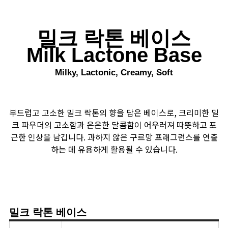
밀크 락톤 베이스
Milk Lactone Base
Milky, Lactonic, Creamy, Soft
부드럽고 고소한 밀크 락톤의 향을 담은 베이스로, 크리미한 밀
크 파우더의 고소함과 은은한 달콤함이 어우러져 따뜻하고 포
근한 인상을 남깁니다. 과하지 않은 구르망 프래그런스를 연출
하는 데 유용하게 활용될 수 있습니다.
밀크 락톤 베이스