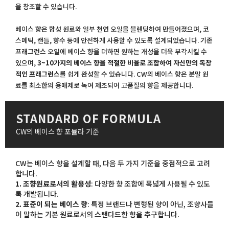
을 창조할 수 있습니다.
베이스 향은 합성 원료와 일부 천연 오일을 블렌딩하여 만들어졌으며, 코
스메틱, 캔들, 향수 등에 안전하게 사용할 수 있도록 설계되었습니다. 기존
프래그런스 오일에 베이스 향을 더하면 원하는 개성을 더욱 부각시킬 수
있으며,
3~10가지의 베이스 향을 적절한 비율로 조합하여 자신만의 독창
적인 프래그런스
를 쉽게 완성할 수 있습니다. CW의 베이스 향은 분말 원
료를 최소한의 용매제로 녹여 제조되어 고품질의 향을 제공합니다.
STANDARD OF FORMULA
CW의 베이스 향 포뮬라 기준
CW는 베이스 향을 설계할 때, 다음 두 가지 기준을 중점적으로 고려
합니다.
1. 조향원료로서의 활용성
: 다양한 향 조합에 폭넓게 사용될 수 있도
록 개발됩니다.
2. 표준이 되는 베이스 향
: 특정 브랜드나 변형된 향이 아닌, 조향사들
이 말하는 기본 원료로서의 스탠다드한 향을 추구합니다.