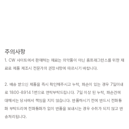
주의사항
1. CW 사이트에서 판매하는 재료는 의약품이 아닌 홈프래그런스를 위한 재
료로 제품 제조시 전문가의 권장사항에 따르시기 바랍니다.

2. 배송 받으신 제품을 즉시 확인해주시고 누락, 파손이 있는 경우 7일이내
로 1800-8914 1번으로 연락부탁드립니다. 7일 이상 된 누락, 파손건에 
대해서는 당사에서 책임을 지지 않습니다. 반품하시기 전에 반드시 전화통
화 부탁드리며 전화통화가 없이 반품을 보내시는 경우 수취가 되지 않고 반
송처리됩니다.
