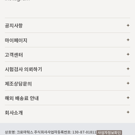
공지사항
마이페이지
고객센터
시험검사 의뢰하기
제조상담문의
해외 배송료 안내
회사소개
상호명: 크로마웍스 주식회사
사업자등록번호: 130-87-01811
사업자정보확인