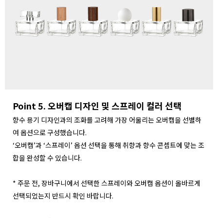
Point 5. 오버캡 디자인 및 스프레이 컬러 선택
향수 용기 디자인과의 조화를 고려해 가장 어울리는 오버캡을 선별하
여 옵션으로 구성했습니다.
‘오버캡’과 ‘스프레이’ 옵션 선택을 통해 취향과 향수 콘셉트에 맞는 조
합을 완성할 수 있습니다.
* 주문 전, 장바구니에서 선택한 스프레이와 오버캡 옵션이 올바르게
선택되었는지 반드시 확인 바랍니다.