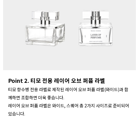
Point 2. 티모 전용 레이어 오브 퍼퓸 라벨
티모 향수병 전용 라벨로 제작된 레이어 오브 퍼퓸 라벨(와이드)과 함
께하면 조합하면 더욱 좋습니다.
레이어 오브 퍼퓸 라벨은 와이드, 스퀘어 총 2가지 사이즈로 준비되어
있습니다.