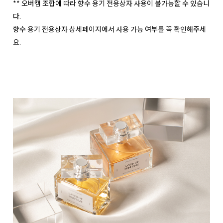
** 오버캡 조합에 따라 향수 용기 전용상자 사용이 불가능할 수 있습니
다.
향수 용기 전용상자 상세페이지에서 사용 가능 여부를 꼭 확인해주세
요.