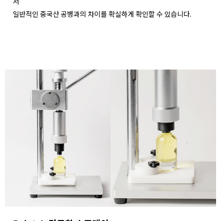
서
일반적인 중국산 공병과의 차이를 확실하게 확인할 수 있습니다.