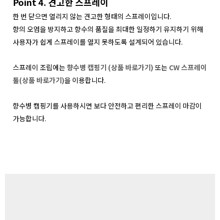
Point 4. 견고한 스프레이
한 번 닫으면 열리지 않는 견고한 형태의 스프레이입니다.
향의 오염을 방지하고 향수의 품질을 최대한 일정하기 유지하기 위해
사용자가 쉽게 스프레이를 열지 못하도록 설계되어 있습니다.
스프레이 조립에는
향수병 캡핑기 (상품 바로가기)
또는
CW 스프레이
툴(상품 바로가기)
을 이용합니다.
향수병 캡핑기를 사용하시면 보다 안전하고 편리한 스프레이 마감이
가능합니다.