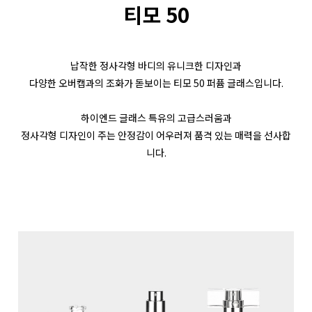
티모 50
납작한 정사각형 바디의 유니크한 디자인과
다양한 오버캡과의 조화가 돋보이는 티모 50 퍼퓸 글래스입니다.
하이엔드 글래스 특유의 고급스러움과
정사각형 디자인이 주는 안정감이 어우러져 품격 있는 매력을 선사합
니다.