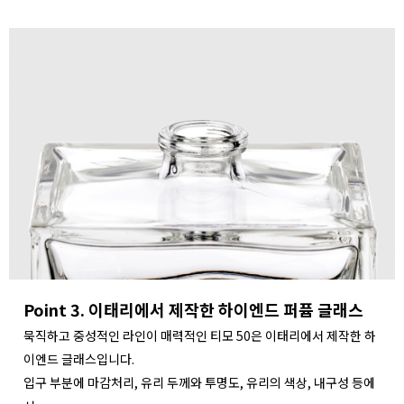
Point 3. 이태리에서 제작한 하이엔드 퍼퓸 글래스
묵직하고 중성적인 라인이 매력적인 티모 50은 이태리에서 제작한 하
이엔드 글래스입니다.
입구 부분에 마감처리, 유리 두께와 투명도, 유리의 색상, 내구성 등에