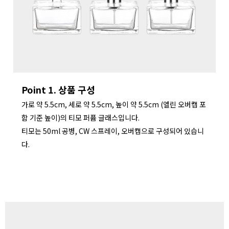
Point 1. 상품 구성
가로 약 5.5cm, 세로 약 5.5cm, 높이 약 5.5cm (엘린 오버캡 포
함 기준 높이)의 티모 퍼퓸 글래스입니다.
티모는 50ml 공병, CW 스프레이, 오버캡으로 구성되어 있습니
다.