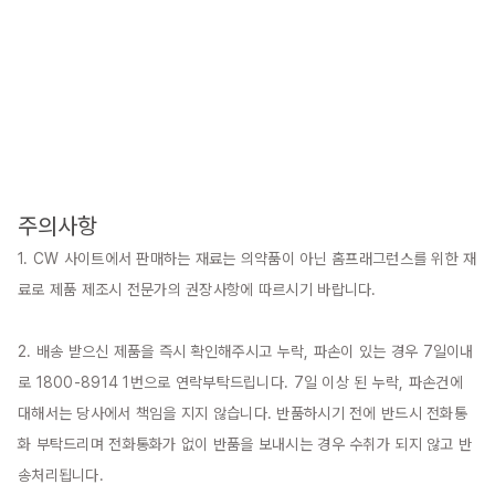
주의사항
1. CW 사이트에서 판매하는 재료는 의약품이 아닌 홈프래그런스를 위한 재
료로 제품 제조시 전문가의 권장사항에 따르시기 바랍니다.

2. 배송 받으신 제품을 즉시 확인해주시고 누락, 파손이 있는 경우 7일이내
로 1800-8914 1번으로 연락부탁드립니다. 7일 이상 된 누락, 파손건에 
대해서는 당사에서 책임을 지지 않습니다. 반품하시기 전에 반드시 전화통
화 부탁드리며 전화통화가 없이 반품을 보내시는 경우 수취가 되지 않고 반
송처리됩니다.
