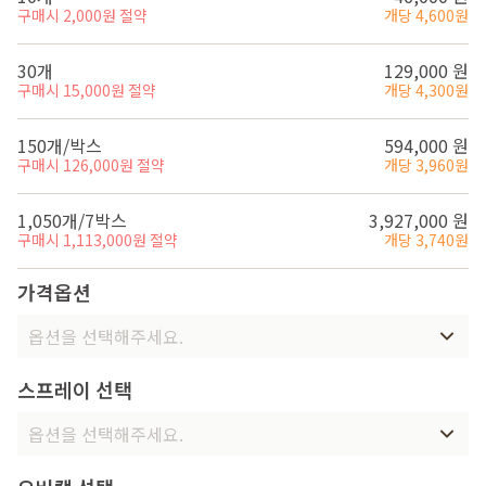
구매시 2,000원 절약
개당 4,600원
30개
129,000 원
구매시 15,000원 절약
개당 4,300원
150개/박스
594,000 원
구매시 126,000원 절약
개당 3,960원
1,050개/7박스
3,927,000 원
구매시 1,113,000원 절약
개당 3,740원
가격옵션
옵션을 선택해주세요.
스프레이 선택
옵션을 선택해주세요.