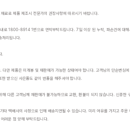
 재료로 제품 제조시 전문가의 권장사항에 따르시기 바랍니다.

이내로 1800-8914 1번으로 연락부탁드립니다. 7일 이상 된 누락, 파손건에 
송처리됩니다.

.

. 다만 제품은 미개봉 및 재판매가 가능한 상태여야 합니다. 고객님의 단순변심
한 받으신 사은품도 같이 반품을 해주셔야 합니다.

위해 다른 고객님께 재판매가 불가능하므로 교환, 환불이 되지 않습니다. 신중한 구
 기타 택배사의 사정으로 인해 배송지연될 수 있습니다. 미리 여유를 가지고 주문
어려운 점 양해 부탁드립니다.
