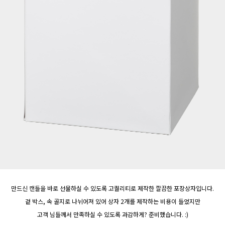
만드신 캔들을 바로 선물하실 수 있도록 고퀄리티로 제작한 깔끔한 포장상자입니다.
겉 박스, 속 골지로 나뉘어져 있어 상자 2개를 제작하는 비용이 들었지만
고객 님들께서 만족하실 수 있도록 과감하게? 준비했습니다. :)