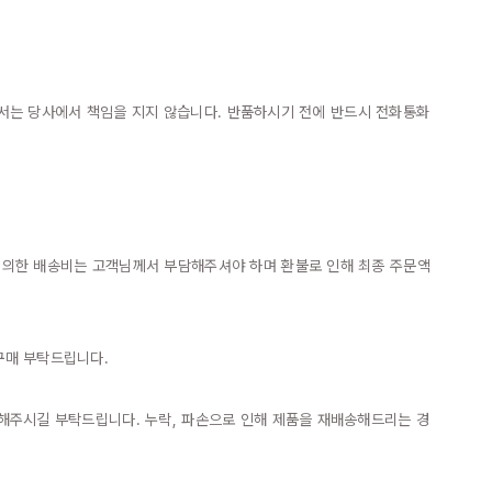
대해서는 당사에서 책임을 지지 않습니다. 반품하시기 전에 반드시 전화통화 
에 의한 배송비는 고객님께서 부담해주셔야 하며 환불로 인해 최종 주문액
매 부탁드립니다.

 해주시길 부탁드립니다. 누락, 파손으로 인해 제품을 재배송해드리는 경