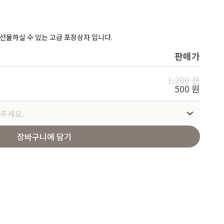
Service
 선물하실 수 있는 고급 포장상자 입니다.
판매가
1,200 원
500 원
주세요.
장바구니에 담기