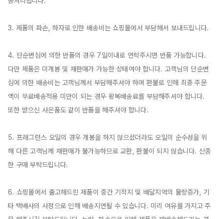
송처리됩니다.

3. 제품의 파손, 하자로 인한 배송비는 쇼핑몰에서 부담해서 보내드립니다.

4. 단순변심에 의한 반품의 경우 7일이내로 연락주시면 반품 가능합니다. 
다만 제품은 미개봉 및 재판매가 가능한 상태여야 합니다. 고객님의 단순변
심에 의한 배송비는 고객님께서 부담해주셔야 하며 환불로 인해 최종 주문
액이 무료배송적용 미만이 되는 경우 왕복배송료를 부담해주셔야 합니다. 
또한 받으신 사은품도 같이 반품을 해주셔야 합니다.

5. 프래그런스 오일의 경우 개봉을 하지 않으셨더라도 오일의 순수성을 위
해 다른 고객님께 재판매가 불가능하므로 교환, 환불이 되지 않습니다. 신중
한 구매 부탁드립니다.

6. 쇼핑몰에서 출고해드린 제품이 중간 기착지 및 배달지역의 물량증가, 기
타 택배사의 사정으로 인해 배송지연될 수 있습니다. 미리 여유를 가지고 주