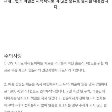
프래그런스 라벨은 지속적으로 더 많은 종류로 출시될 예정입니
다.
주의사항
1. CW 사이트에서 판매하는 재료는 의약품이 아닌 홈프래그런스를 위한 재
료로 제품 제조시 전문가의 권장사항에 따르시기 바랍니다.

2. 배송 받으신 제품을 즉시 확인해주시고 누락, 파손이 있는 경우 7일이내
로 1800-8914 1번으로 연락부탁드립니다. 7일 이상 된 누락, 파손건에 
대해서는 당사에서 책임을 지지 않습니다. 반품하시기 전에 반드시 전화통
화 부탁드리며 전화통화가 없이 반품을 보내시는 경우 수취가 되지 않고 반