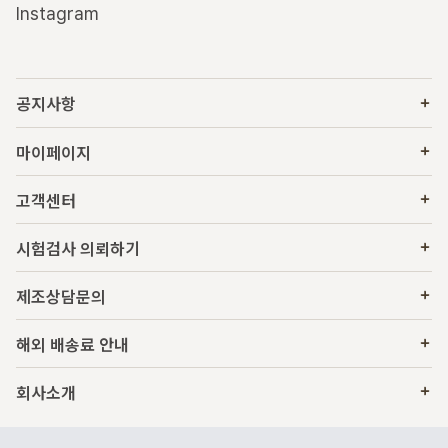
Instagram
공지사항
마이페이지
고객센터
시험검사 의뢰하기
제조상담문의
해외 배송료 안내
회사소개