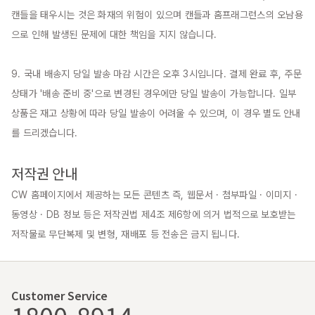
캔들을 태우시는 것은 화재의 위험이 있으며 캔들과 홈프래그런스의 오남용
으로 인해 발생된 문제에 대한 책임을 지지 않습니다.

9. 국내 배송지 당일 발송 마감 시간은 오후 3시입니다. 결제 완료 후, 주문 
상태가 '배송 준비 중'으로 변경된 경우에만 당일 발송이 가능합니다. 일부 
상품은 재고 상황에 따라 당일 발송이 어려울 수 있으며, 이 경우 별도 안내
를 드리겠습니다.

저작권 안내
CW 홈페이지에서 제공하는 모든 콘텐츠 즉, 웹문서 · 첨부파일 · 이미지 · 
동영상 · DB 정보 등은 저작권법 제4조 제6항에 의거 법적으로 보호받는 
저작물로 무단복제 및 변형, 재배포 등 전송은 금지 됩니다.
Customer Service