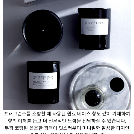
프래그런스를 조향할 때 사용된 원료 베이스 향도 같이 기재하여
향의 이해를 돕고 더 전문적인 느낌을 전달하실 수 있습니다.
무광 코팅된 은은한 광택이 멋스러우며 미니멀한 깔끔한 디자인