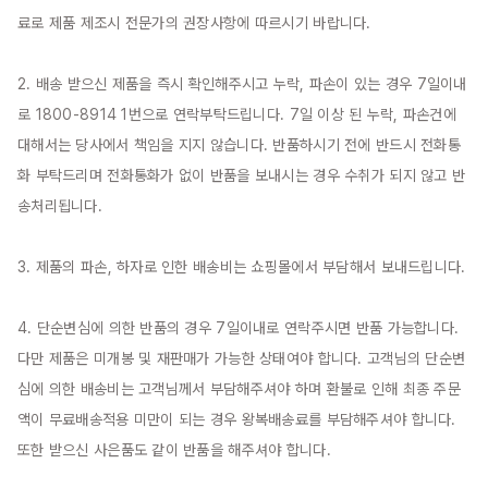
료로 제품 제조시 전문가의 권장사항에 따르시기 바랍니다.

2. 배송 받으신 제품을 즉시 확인해주시고 누락, 파손이 있는 경우 7일이내
로 1800-8914 1번으로 연락부탁드립니다. 7일 이상 된 누락, 파손건에 
대해서는 당사에서 책임을 지지 않습니다. 반품하시기 전에 반드시 전화통
화 부탁드리며 전화통화가 없이 반품을 보내시는 경우 수취가 되지 않고 반
송처리됩니다.

3. 제품의 파손, 하자로 인한 배송비는 쇼핑몰에서 부담해서 보내드립니다.

4. 단순변심에 의한 반품의 경우 7일이내로 연락주시면 반품 가능합니다. 
다만 제품은 미개봉 및 재판매가 가능한 상태여야 합니다. 고객님의 단순변
심에 의한 배송비는 고객님께서 부담해주셔야 하며 환불로 인해 최종 주문
액이 무료배송적용 미만이 되는 경우 왕복배송료를 부담해주셔야 합니다. 
또한 받으신 사은품도 같이 반품을 해주셔야 합니다.
