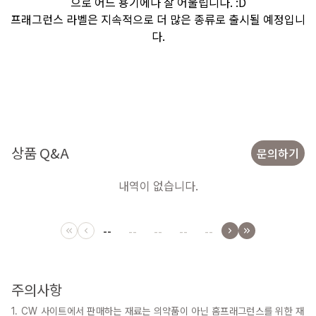
으로 어느 용기에나 잘 어울립니다. :D
프래그런스 라벨은 지속적으로 더 많은 종류로 출시될 예정입니
다.
상품 Q&A
문의하기
내역이 없습니다.
--
--
--
--
--
주의사항
1. CW 사이트에서 판매하는 재료는 의약품이 아닌 홈프래그런스를 위한 재