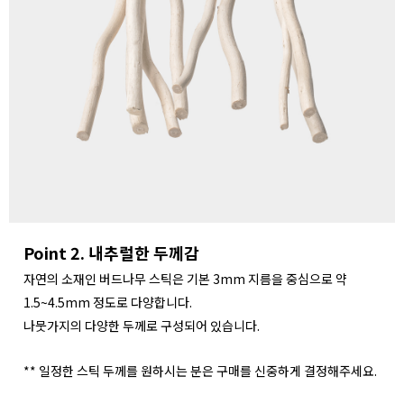
Point 2. 내추럴한 두께감
자연의 소재인 버드나무 스틱은 기본 3mm 지름을 중심으로 약
1.5~4.5mm 정도로 다양합니다.
나뭇가지의 다양한 두께로 구성되어 있습니다.
** 일정한 스틱 두께를 원하시는 분은 구매를 신중하게 결정해주세요.