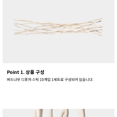
Point 1. 상품 구성
버드나무 디퓨저 스틱 10개입 1세트로 구성되어 있습니다.