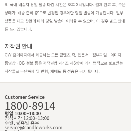
9. 국내 배송지 당일 발송 마감 시간은 오후 3시입니다. 결제 완료 후, 주문 
상태가 '배송 준비 중'으로 변경된 경우에만 당일 발송이 가능합니다. 일부 
상품은 재고 상황에 따라 당일 발송이 어려울 수 있으며, 이 경우 별도 안내
를 드리겠습니다.

저작권 안내
CW 홈페이지에서 제공하는 모든 콘텐츠 즉, 웹문서 · 첨부파일 · 이미지 · 
동영상 · DB 정보 등은 저작권법 제4조 제6항에 의거 법적으로 보호받는 
저작물로 무단복제 및 변형, 재배포 등 전송은 금지 됩니다.
Customer Service
1800-8914
평일 10:00~18:00
점심시간 12:00~13:00
주말, 공휴일 휴무
service@candleworks.com