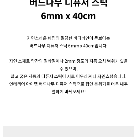
버드나무 디퓨저 스틱
6mm x 40cm
자연스러운 쉐입의 깔끔한 바디라인이 돋보이는
버드나무 디퓨저 스틱 6mm x 40cm입니다.
자연 소재로 약간의 갈라짐이나 2mm 정도의 지름 오차 범위가 있을
수 있으며,
얇고 굵은 지름의 디퓨저 스틱이 서로 어우러져 더 자연스럽습니다.
인테리어 아이템 버드나무 디퓨저 스틱으로 집안 분위기를 더욱 내추
럴하게 바꿔보세요!