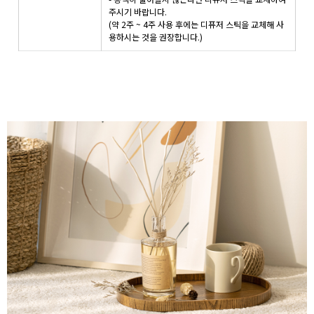
주시기 바랍니다.
(약 2주 ~ 4주 사용 후에는 디퓨저 스틱을 교체해 사
용하시는 것을 권장합니다.)