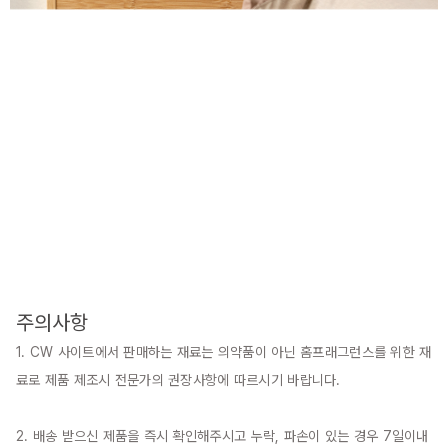
주의사항
1. CW 사이트에서 판매하는 재료는 의약품이 아닌 홈프래그런스를 위한 재
료로 제품 제조시 전문가의 권장사항에 따르시기 바랍니다.

2. 배송 받으신 제품을 즉시 확인해주시고 누락, 파손이 있는 경우 7일이내