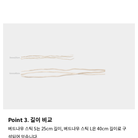
Point 3. 길이 비교
버드나무 스틱 S는 25cm 길이, 버드나무 스틱 L은 40cm 길이로 구
성되어 있습니다.