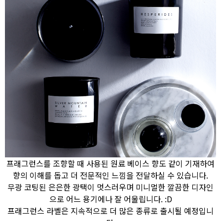
프래그런스를 조향할 때 사용된 원료 베이스 향도 같이 기재하여
향의 이해를 돕고 더 전문적인 느낌을 전달하실 수 있습니다.
무광 코팅된 은은한 광택이 멋스러우며 미니멀한 깔끔한 디자인
으로 어느 용기에나 잘 어울립니다. :D
프래그런스 라벨은 지속적으로 더 많은 종류로 출시될 예정입니