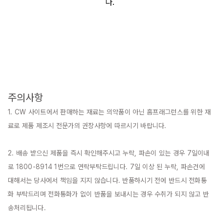
다.
주의사항
1. CW 사이트에서 판매하는 재료는 의약품이 아닌 홈프래그런스를 위한 재
료로 제품 제조시 전문가의 권장사항에 따르시기 바랍니다.

2. 배송 받으신 제품을 즉시 확인해주시고 누락, 파손이 있는 경우 7일이내
로 1800-8914 1번으로 연락부탁드립니다. 7일 이상 된 누락, 파손건에 
대해서는 당사에서 책임을 지지 않습니다. 반품하시기 전에 반드시 전화통
화 부탁드리며 전화통화가 없이 반품을 보내시는 경우 수취가 되지 않고 반
송처리됩니다.
