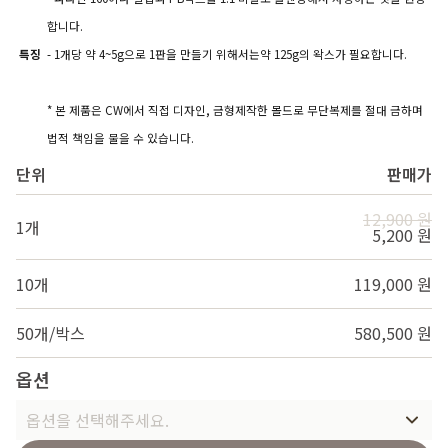
합니다.
특징
- 1개당 약 4~5g으로 1판을 만들기 위해서는약 125g의 왁스가 필요합니다.
* 본 제품은 CW에서 직접 디자인, 금형제작한 몰드로 무단복제를 절대 금하며
법적 책임을 물을 수 있습니다.
단위
판매가
12,900 원
1개
5,200 원
10개
119,000 원
50개/박스
580,500 원
옵션
옵션을 선택해주세요.