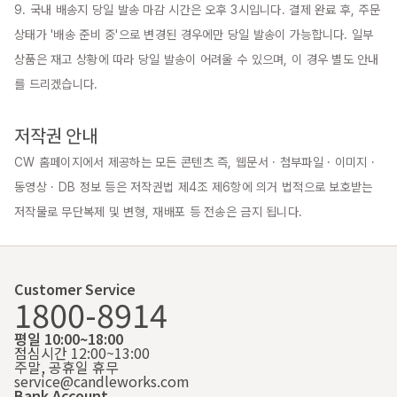
9. 국내 배송지 당일 발송 마감 시간은 오후 3시입니다. 결제 완료 후, 주문 
상태가 '배송 준비 중'으로 변경된 경우에만 당일 발송이 가능합니다. 일부 
상품은 재고 상황에 따라 당일 발송이 어려울 수 있으며, 이 경우 별도 안내
를 드리겠습니다.

저작권 안내
CW 홈페이지에서 제공하는 모든 콘텐츠 즉, 웹문서 · 첨부파일 · 이미지 · 
동영상 · DB 정보 등은 저작권법 제4조 제6항에 의거 법적으로 보호받는 
저작물로 무단복제 및 변형, 재배포 등 전송은 금지 됩니다.
Customer Service
1800-8914
평일 10:00~18:00
점심시간 12:00~13:00
주말, 공휴일 휴무
service@candleworks.com
Bank Account