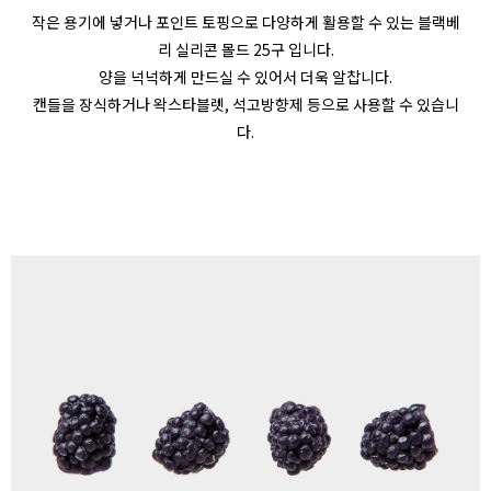
작은 용기에 넣거나 포인트 토핑으로 다양하게 활용할 수 있는 블랙베
리 실리콘 몰드 25구 입니다.
양을 넉넉하게 만드실 수 있어서 더욱 알찹니다.
캔들을 장식하거나 왁스타블렛, 석고방향제 등으로 사용할 수 있습니
다.