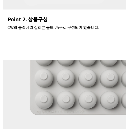
Point 2. 상품구성
CW의 블랙베리 실리콘 몰드 25구로 구성되어 있습니다.