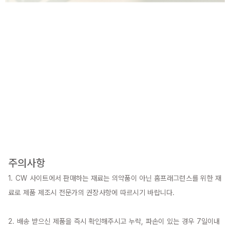
주의사항
1. CW 사이트에서 판매하는 재료는 의약품이 아닌 홈프래그런스를 위한 재
료로 제품 제조시 전문가의 권장사항에 따르시기 바랍니다.

2. 배송 받으신 제품을 즉시 확인해주시고 누락, 파손이 있는 경우 7일이내