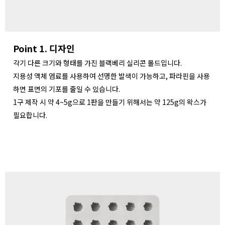
Point 1. 디자인
각기 다른 크기와 형태를 가진 블랙베리 실리콘 몰드입니다.
지용성 액체 염료를 사용하여 선명한 발색이 가능하고, 파라핀을 사용
하면 표면의 기포를 줄일 수 있습니다.
1구 제작 시 약 4~5g으로 1판을 만들기 위해서는 약 125g의 왁스가
필요합니다.