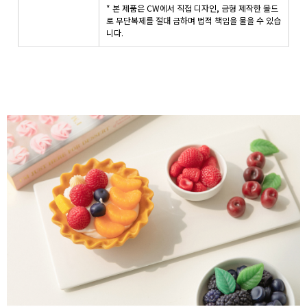
* 본 제품은 CW에서 직접 디자인, 금형 제작한 몰드
로 무단복제를 절대 금하며 법적 책임을 물을 수 있습
니다.