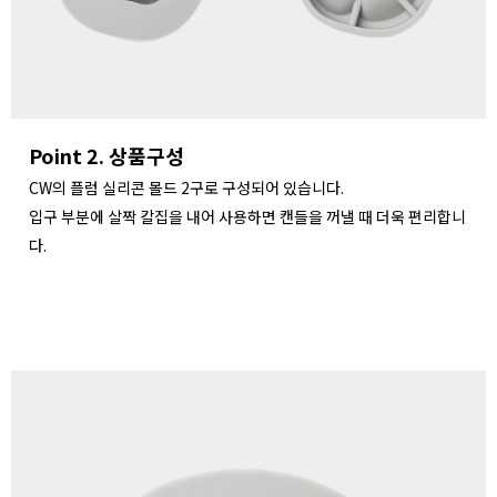
Point 2. 상품구성
CW의 플럼 실리콘 몰드 2구로 구성되어 있습니다.
입구 부분에 살짝 칼집을 내어 사용하면 캔들을 꺼낼 때 더욱 편리합니
다.