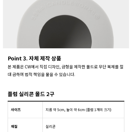
Point 3. 자체 제작 상품
본 제품은 CW에서 직접 디자인, 금형을 제작한 몰드로 무단 복제를 절
대 금하며 법적 책임을 물을 수 있습니다.
플럼 실리콘 몰드 2구
사이즈
지름 약 5cm, 높이 약 6cm (플럼 1개의 크기)
재질
실리콘