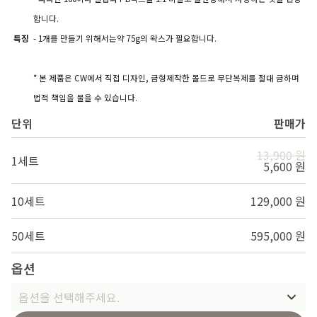
합니다.
특징
- 1개를 만들기 위해서는약 75g의 왁스가 필요합니다.
* 본 제품은 CW에서 직접 디자인, 금형제작한 몰드로 무단복제를 절대 금하며
법적 책임을 물을 수 있습니다.
단위
판매가
13,900 원
1세트
5,600 원
10세트
129,000 원
50세트
595,000 원
옵션
옵션을 선택해주세요.