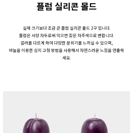
플럼 실리콘 몰드
실제 크기보다 조금 큰 플럼 실리콘 몰드 2구 입니다.
플럼은 서양 자두로써 익으면 짙은 자주색으로 변합니다.
컬러를 다르게 하여 다양한 분위기를 느끼실 수 있으며,
바늘을 이용한 심지 고정 방법을 사용해서 자연스러운 느낌을 연출하
세요.