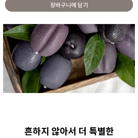
장바구니에 담기
흔하지 않아서 더 특별한