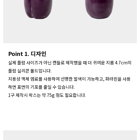
Point 1. 디자인
실제 플럼 사이즈가 아닌 캔들로 제작했을 때 더 귀여운 지름 4.7cm의
플럼 실리콘 몰드입니다.
지용성 액체 염료를 사용하여 선명한 발색이 가능하고, 파라핀을 사용
하면 표면의 기포를 줄일 수 있습니다.
1구 제작시 왁스는 약 75g 정도 필요합니다.