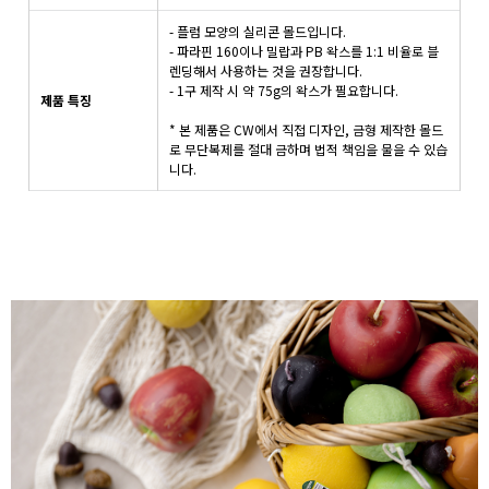
- 플럼 모양의 실리콘 몰드입니다.
- 파라핀 160이나 밀랍과 PB 왁스를 1:1 비율로 블
렌딩해서 사용하는 것을 권장합니다.
- 1구 제작 시 약 75g의 왁스가 필요합니다.
제품 특징
* 본 제품은 CW에서 직접 디자인, 금형 제작한 몰드
로 무단복제를 절대 금하며 법적 책임을 물을 수 있습
니다.