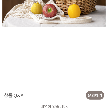
상품 Q&A
문의하기
내역이 없습니다.