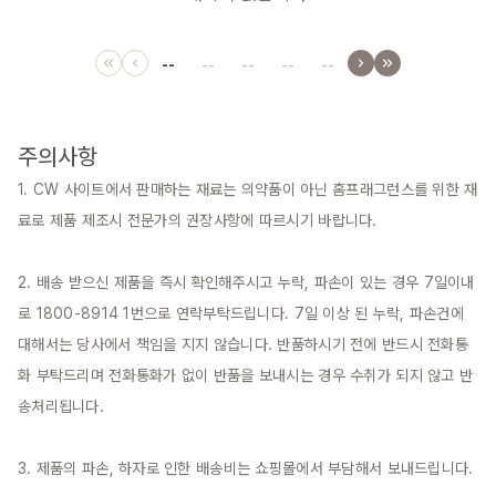
--
--
--
--
--
주의사항
1. CW 사이트에서 판매하는 재료는 의약품이 아닌 홈프래그런스를 위한 재
료로 제품 제조시 전문가의 권장사항에 따르시기 바랍니다.

2. 배송 받으신 제품을 즉시 확인해주시고 누락, 파손이 있는 경우 7일이내
로 1800-8914 1번으로 연락부탁드립니다. 7일 이상 된 누락, 파손건에 
대해서는 당사에서 책임을 지지 않습니다. 반품하시기 전에 반드시 전화통
화 부탁드리며 전화통화가 없이 반품을 보내시는 경우 수취가 되지 않고 반
송처리됩니다.

3. 제품의 파손, 하자로 인한 배송비는 쇼핑몰에서 부담해서 보내드립니다.
