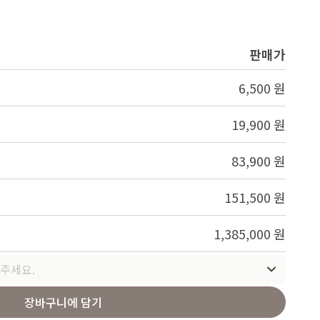
Service
판매가
6,500 원
19,900 원
83,900 원
151,500 원
1,385,000 원
주세요.
장바구니에 담기