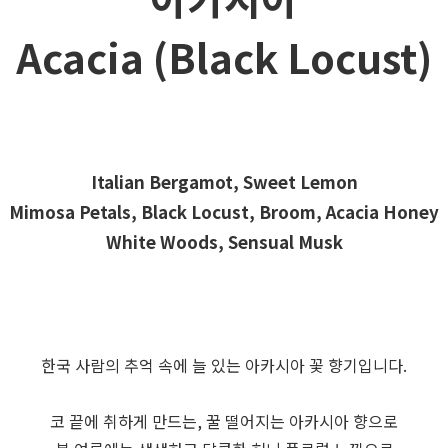
Acacia (Black Locust)
Italian Bergamot, Sweet Lemon
Mimosa Petals, Black Locust, Broom, Acacia Honey
White Woods, Sensual Musk
한국 사람의 추억 속에 늘 있는 아카시아 꽃 향기입니다.
코 끝에 취하게 만드는, 꿀 떨어지는 아카시아 향으로