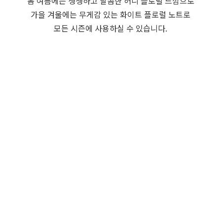
봄 여름에는 생생하고 달콤한 허니 플로럴 느낌으로
가을 겨울에는 무게감 있는 화이트 플로럴 노트로
모든 시즌에 사용하실 수 있습니다.