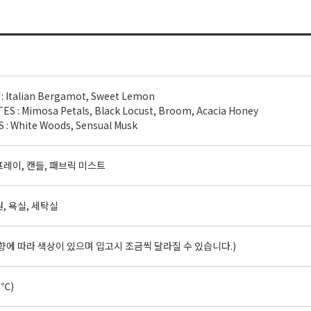
럴
: Italian Bergamot, Sweet Lemon
S : Mimosa Petals, Black Locust, Broom, Acacia Honey
 : White Woods, Sensual Musk
프레이, 캔들, 패브릭 미스트
, 욕실, 세탁실
향에 따라 색상이 있으며 입고시 조금씩 달라질 수 있습니다.)
3℃)