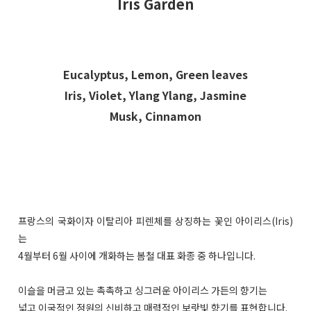
Iris Garden
Eucalyptus, Lemon, Green leaves
Iris, Violet, Ylang Ylang, Jasmine
Musk, Cinnamon
프랑스의 국화이자 이탈리아 피렌체를 상징하는 꽃인 아이리스(Iris)
는
4월부터 6월 사이에 개화하는 봄철 대표 화종 중 하나입니다.
이슬을 머금고 있는 촉촉하고 싱그러운 아이리스 가든의 향기는
넓고 이국적인 정원의 신비하고 매력적인 보랏빛 향기를 표현합니다.