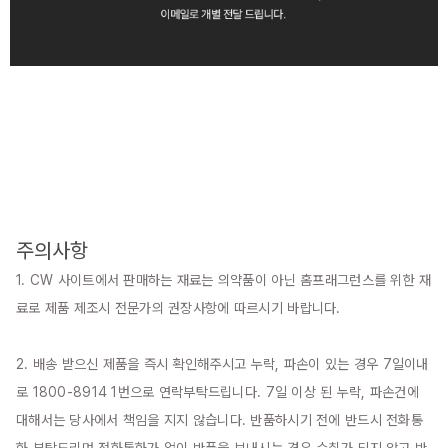
주의사항
1. CW 사이트에서 판매하는 재료는 의약품이 아닌 홈프래그런스를 위한 재
료로 제품 제조시 전문가의 권장사항에 따르시기 바랍니다.

2. 배송 받으신 제품을 즉시 확인해주시고 누락, 파손이 있는 경우 7일이내
로 1800-8914 1번으로 연락부탁드립니다. 7일 이상 된 누락, 파손건에 
대해서는 당사에서 책임을 지지 않습니다. 반품하시기 전에 반드시 전화통