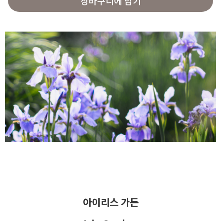
장바구니에 담기
아이리스 가든