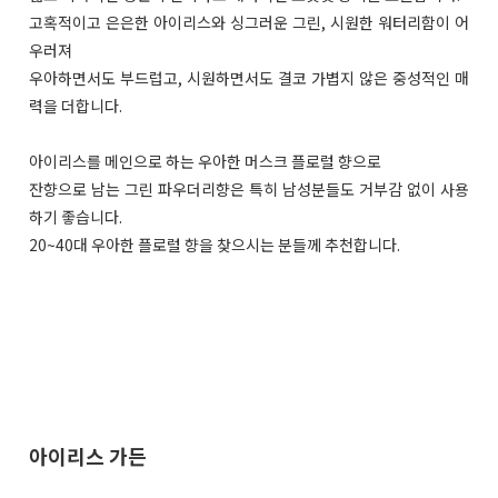
고혹적이고 은은한 아이리스와 싱그러운 그린, 시원한 워터리함이 어
우러져
우아하면서도 부드럽고, 시원하면서도 결코 가볍지 않은 중성적인 매
력을 더합니다.
아이리스를 메인으로 하는 우아한 머스크 플로럴 향으로
잔향으로 남는 그린 파우더리향은 특히 남성분들도 거부감 없이 사용
하기 좋습니다.
20~40대 우아한 플로럴 향을 찾으시는 분들께 추천합니다.
아이리스 가든