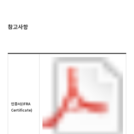
참고사항
인증서(IFRA
Certificate)