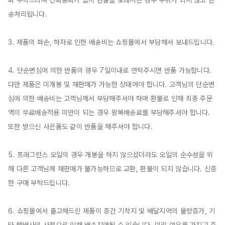
화 부탁드리며 전화통화가 없이 반품을 보내시는 경우 수취가 되지 않고 반
송처리됩니다.

3. 제품의 파손, 하자로 인한 배송비는 쇼핑몰에서 부담해서 보내드립니다.

4. 단순변심에 의한 반품의 경우 7일이내로 연락주시면 반품 가능합니다. 
다만 제품은 미개봉 및 재판매가 가능한 상태여야 합니다. 고객님의 단순변
심에 의한 배송비는 고객님께서 부담해주셔야 하며 환불로 인해 최종 주문
액이 무료배송적용 미만이 되는 경우 왕복배송료를 부담해주셔야 합니다. 
또한 받으신 사은품도 같이 반품을 해주셔야 합니다.

5. 프래그런스 오일의 경우 개봉을 하지 않으셨더라도 오일의 순수성을 위
해 다른 고객님께 재판매가 불가능하므로 교환, 환불이 되지 않습니다. 신중
한 구매 부탁드립니다.

6. 쇼핑몰에서 출고해드린 제품이 중간 기착지 및 배달지역의 물량증가, 기