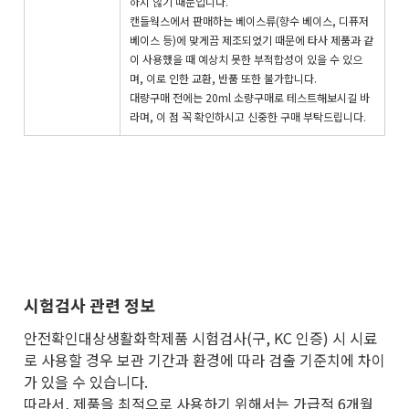
하지 않기 때문입니다.
캔들웍스에서 판매하는 베이스류(향수 베이스, 디퓨저
베이스 등)에 맞게끔 제조되었기 때문에 타사 제품과 같
이 사용했을 때 예상치 못한 부적합성이 있을 수 있으
며, 이로 인한 교환, 반품 또한 불가합니다.
대량구매 전에는 20ml 소량구매로 테스트해보시길 바
라며, 이 점 꼭 확인하시고 신중한 구매 부탁드립니다.
시험검사 관련 정보
안전확인대상생활화학제품 시험검사(구, KC 인증) 시 시료
로 사용할 경우 보관 기간과 환경에 따라 검출 기준치에 차이
가 있을 수 있습니다.
따라서, 제품을 최적으로 사용하기 위해서는 가급적 6개월