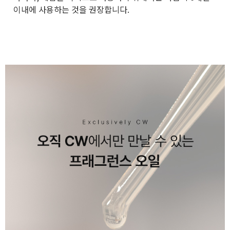
이내에 사용하는 것을 권장합니다.