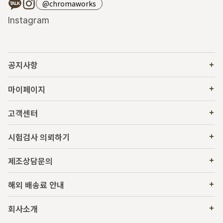
@chromaworks
Instagram
공지사항
마이페이지
고객센터
시험검사 의뢰하기
제조상담문의
해외 배송료 안내
회사소개