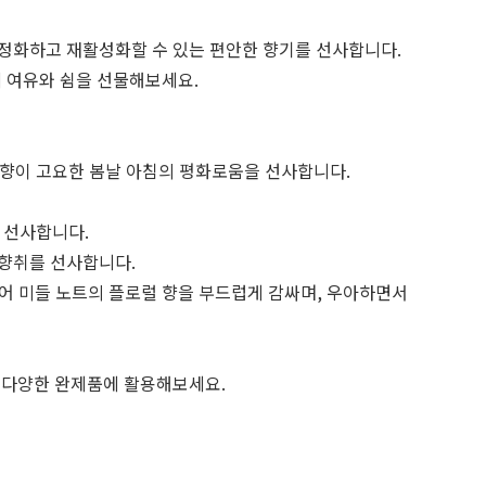
 정화하고 재활성화할 수 있는 편안한 향기를 선사합니다.
에 여유와 쉼을 선물해보세요.
 향이 고요한 봄날 아침의 평화로움을 선사합니다.
 선사합니다.
 향취를 선사합니다.
루어 미들 노트의 플로럴 향을 부드럽게 감싸며, 우아하면서
등 다양한 완제품에 활용해보세요.