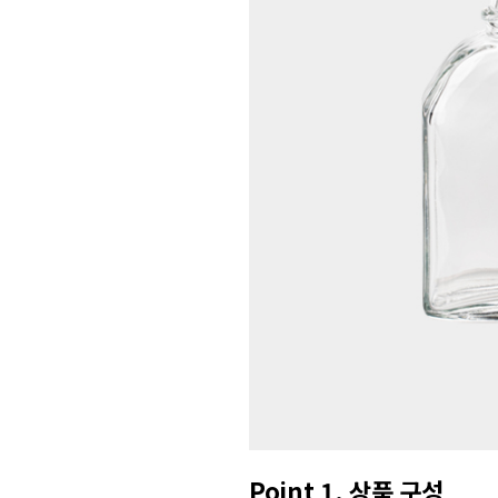
Point 1. 상품 구성