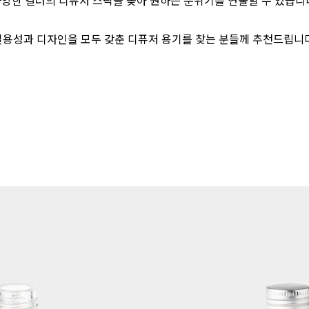
양한 컬러의 디퓨저 스틱을 꽂아 원하는 분위기를 연출할 수 있습니
실용성과 디자인을 모두 갖춘 디퓨저 용기를 찾는 분들께 추천드립니다