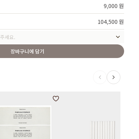
9,000 원
104,500 원
주세요.
장바구니에 담기