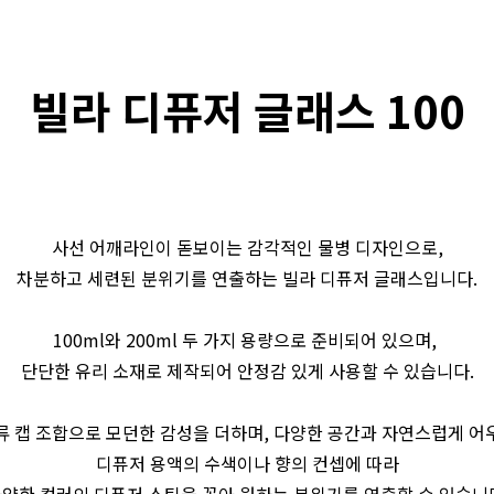
빌라 디퓨저 글래스 100
사선 어깨라인이 돋보이는 감각적인 물병 디자인으로,
차분하고 세련된 분위기를 연출하는 빌라 디퓨저 글래스입니다.
100ml와 200ml 두 가지 용량으로 준비되어 있으며,
단단한 유리 소재로 제작되어 안정감 있게 사용할 수 있습니다.
류 캡 조합으로 모던한 감성을 더하며, 다양한 공간과 자연스럽게 어
디퓨저 용액의 수색이나 향의 컨셉에 따라